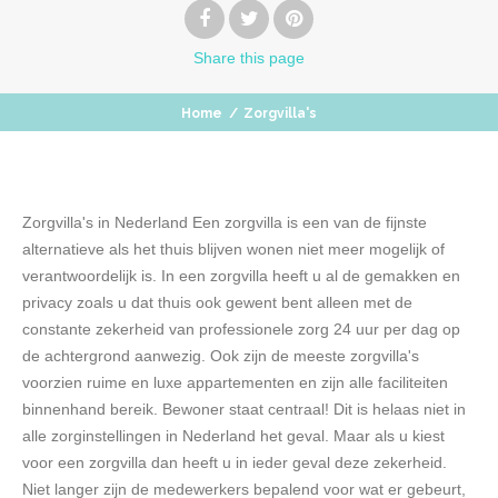
Share
this page
Home
/
Zorgvilla's
Zorgvilla's in Nederland Een zorgvilla is een van de fijnste
alternatieve als het thuis blijven wonen niet meer mogelijk of
verantwoordelijk is. In een zorgvilla heeft u al de gemakken en
privacy zoals u dat thuis ook gewent bent alleen met de
constante zekerheid van professionele zorg 24 uur per dag op
de achtergrond aanwezig. Ook zijn de meeste zorgvilla's
voorzien ruime en luxe appartementen en zijn alle faciliteiten
binnenhand bereik. Bewoner staat centraal! Dit is helaas niet in
alle zorginstellingen in Nederland het geval. Maar als u kiest
voor een zorgvilla dan heeft u in ieder geval deze zekerheid.
Niet langer zijn de medewerkers bepalend voor wat er gebeurt,