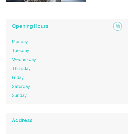
Opening Hours
Monday
-
Tuesday
-
Wednesday
-
Thursday
-
Friday
-
Saturday
-
Sunday
-
Address