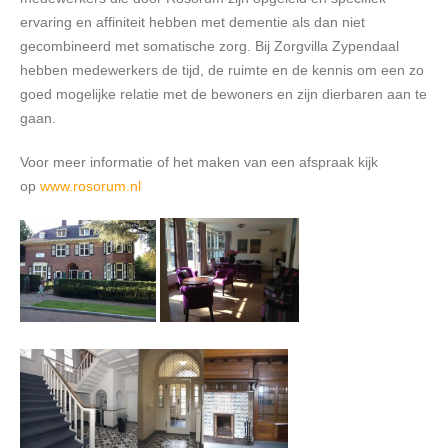
ervaring en affiniteit hebben met dementie als dan niet
gecombineerd met somatische zorg. Bij Zorgvilla Zypendaal
hebben medewerkers de tijd, de ruimte en de kennis om een zo
goed mogelijke relatie met de bewoners en zijn dierbaren aan te
gaan.
Voor meer informatie of het maken van een afspraak kijk
op
www.rosorum.nl