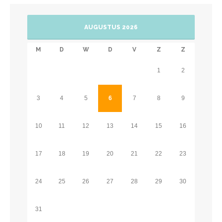
AUGUSTUS 2026
M
D
W
D
V
Z
Z
1
2
3
4
5
6
7
8
9
10
11
12
13
14
15
16
17
18
19
20
21
22
23
24
25
26
27
28
29
30
31