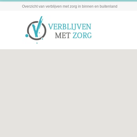
Overzicht van verblijven met zorg in binnen en buitenland