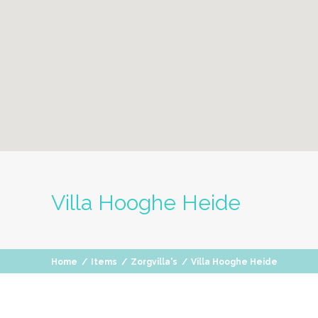
Villa Hooghe Heide
Home
/
Items
/
Zorgvilla's
/
Villa Hooghe Heide