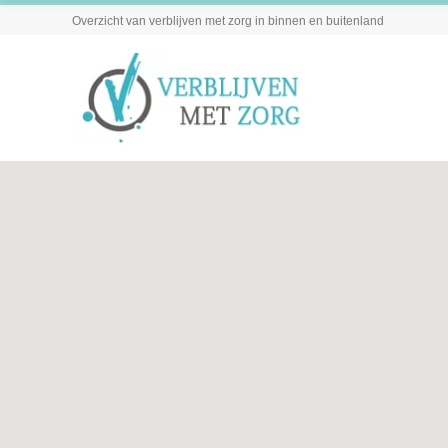
Overzicht van verblijven met zorg in binnen en buitenland