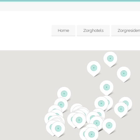
Home
Zorghotels
Zorgresiden