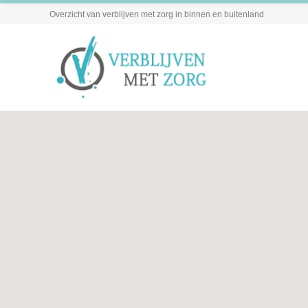
Overzicht van verblijven met zorg in binnen en buitenland