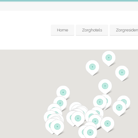
Home
Zorghotels
Zorgresiden