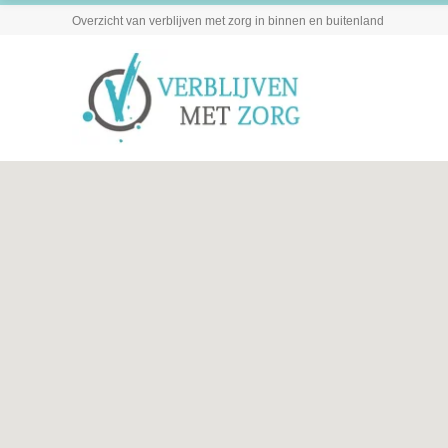
Overzicht van verblijven met zorg in binnen en buitenland