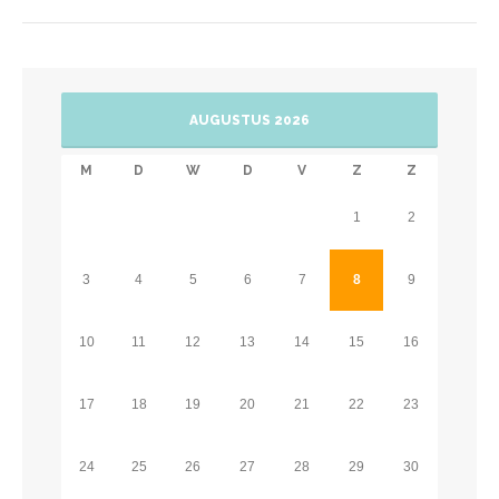
AUGUSTUS 2026
M
D
W
D
V
Z
Z
1
2
3
4
5
6
7
8
9
10
11
12
13
14
15
16
17
18
19
20
21
22
23
24
25
26
27
28
29
30