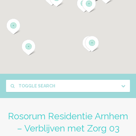
TOGGLE SEARCH
Rosorum Residentie Arnhem
– Verblijven met Zorg 03