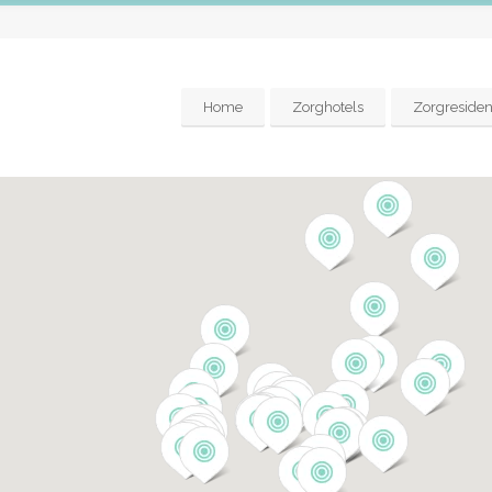
Home
Zorghotels
Zorgresiden