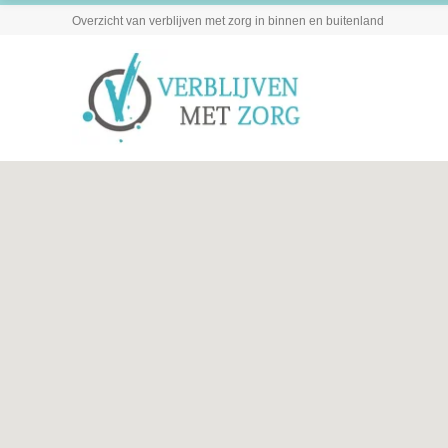
Overzicht van verblijven met zorg in binnen en buitenland