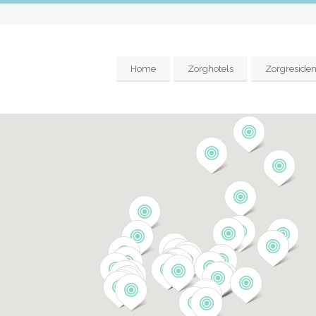
Home
Zorghotels
Zorgresiden