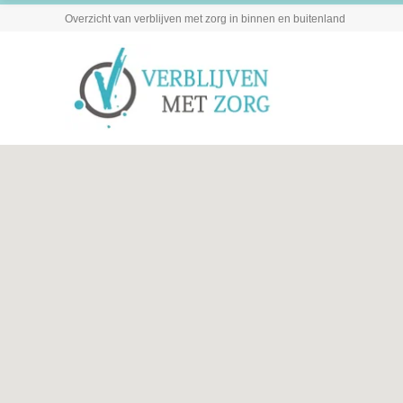
Overzicht van verblijven met zorg in binnen en buitenland