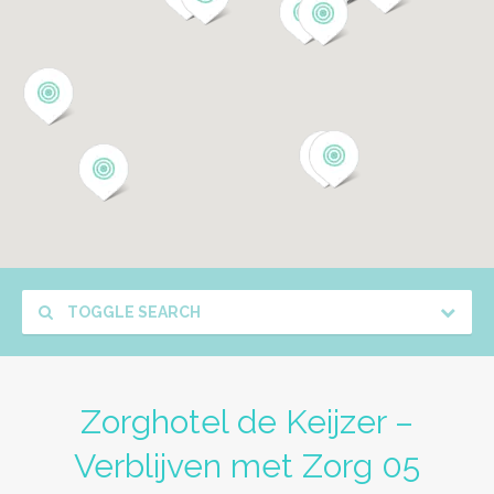
TOGGLE SEARCH
Zorghotel de Keijzer –
Verblijven met Zorg 05