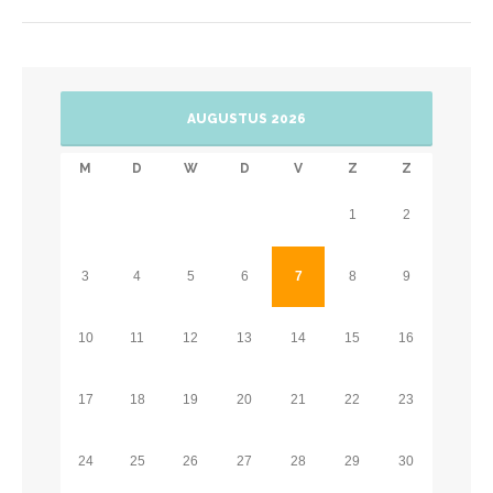
AUGUSTUS 2026
M
D
W
D
V
Z
Z
1
2
3
4
5
6
7
8
9
10
11
12
13
14
15
16
17
18
19
20
21
22
23
24
25
26
27
28
29
30