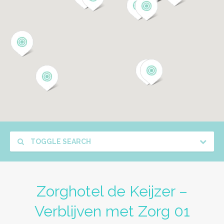
TOGGLE SEARCH
Zorghotel de Keijzer –
Verblijven met Zorg 01