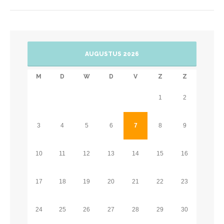
AUGUSTUS 2026
M
D
W
D
V
Z
Z
1
2
3
4
5
6
7
8
9
10
11
12
13
14
15
16
17
18
19
20
21
22
23
24
25
26
27
28
29
30