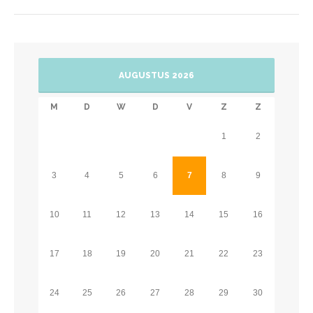
AUGUSTUS 2026
M
D
W
D
V
Z
Z
1
2
3
4
5
6
7
8
9
10
11
12
13
14
15
16
17
18
19
20
21
22
23
24
25
26
27
28
29
30