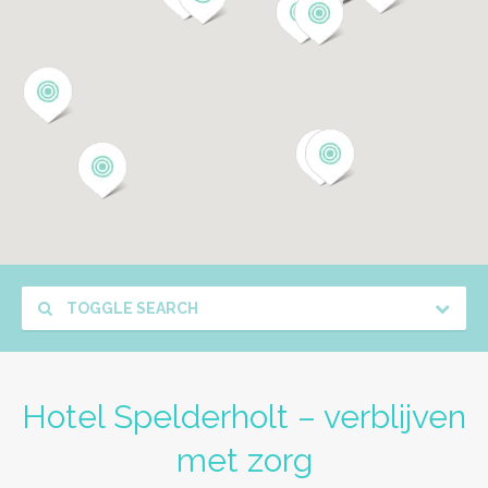
TOGGLE SEARCH
Hotel Spelderholt – verblijven
met zorg