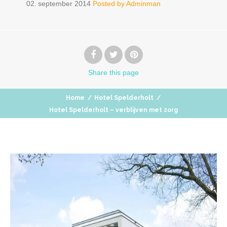
02
september
2014
Posted by
Adminman
.
Share
this page
Home
/
Hotel Spelderholt
/
Hotel Spelderholt – verblijven met zorg