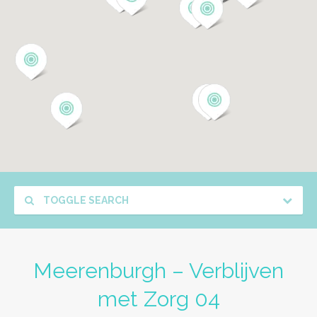
TOGGLE SEARCH
Meerenburgh – Verblijven
met Zorg 04