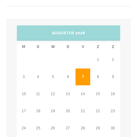
AUGUSTUS 2026
M
D
W
D
V
Z
Z
1
2
3
4
5
6
7
8
9
10
11
12
13
14
15
16
17
18
19
20
21
22
23
24
25
26
27
28
29
30