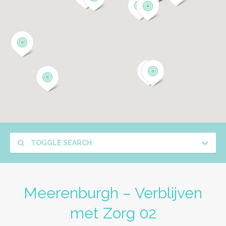
TOGGLE SEARCH
Meerenburgh – Verblijven
met Zorg 02