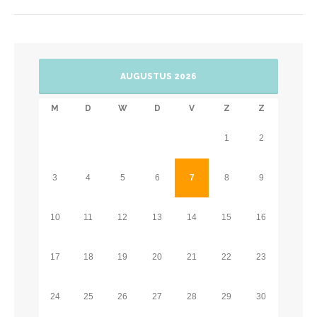
AUGUSTUS 2026
M
D
W
D
V
Z
Z
1
2
3
4
5
6
7
8
9
10
11
12
13
14
15
16
17
18
19
20
21
22
23
24
25
26
27
28
29
30