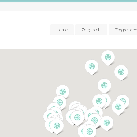
Home
Zorghotels
Zorgresiden