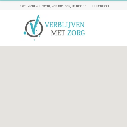
Overzicht van verblijven met zorg in binnen en buitenland