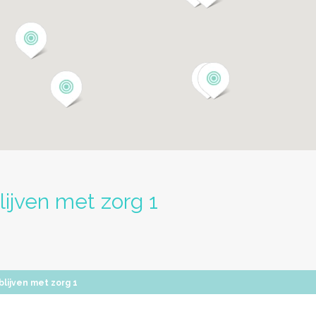
lijven met zorg 1
lijven met zorg 1