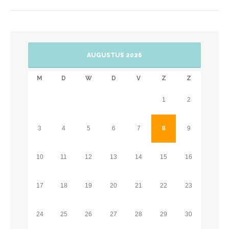
AUGUSTUS 2026
M
D
W
D
V
Z
Z
1
2
3
4
5
6
7
8
9
10
11
12
13
14
15
16
17
18
19
20
21
22
23
24
25
26
27
28
29
30