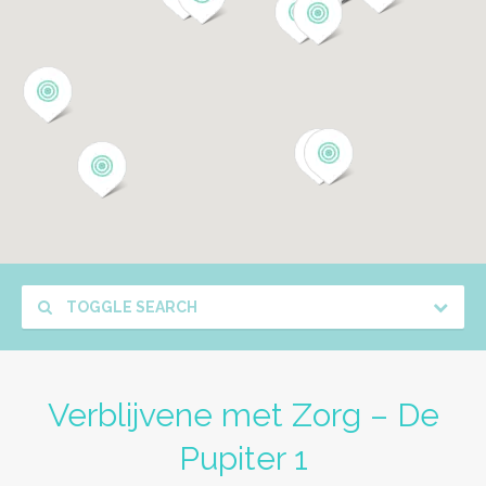
TOGGLE SEARCH
Verblijvene met Zorg – De
Pupiter 1