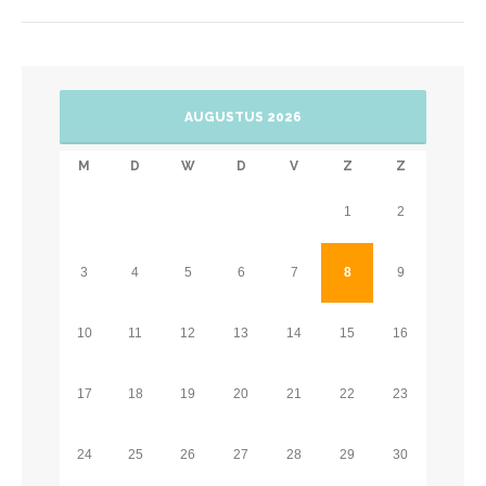
AUGUSTUS 2026
M
D
W
D
V
Z
Z
1
2
3
4
5
6
7
8
9
10
11
12
13
14
15
16
17
18
19
20
21
22
23
24
25
26
27
28
29
30