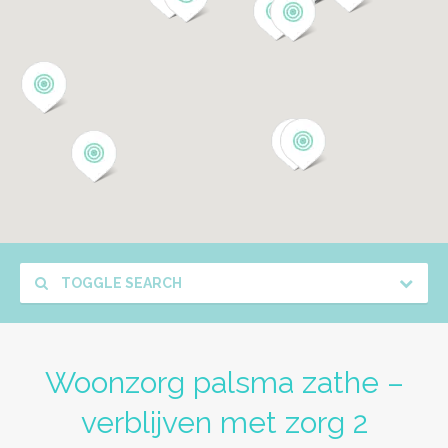
TOGGLE SEARCH
Woonzorg palsma zathe –
verblijven met zorg 2