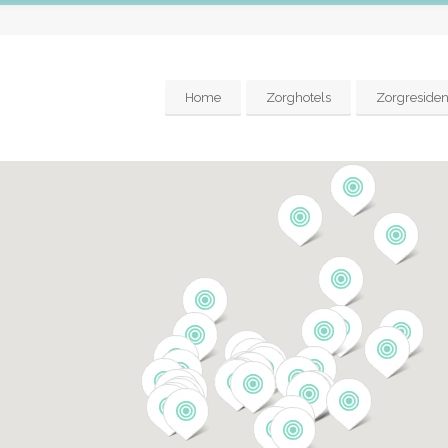
Home
Zorghotels
Zorgresiden