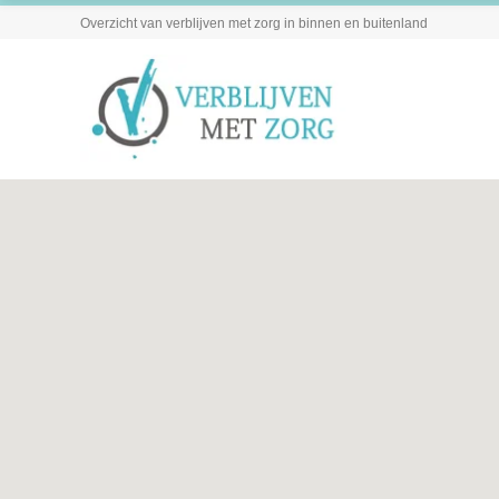
Overzicht van verblijven met zorg in binnen en buitenland