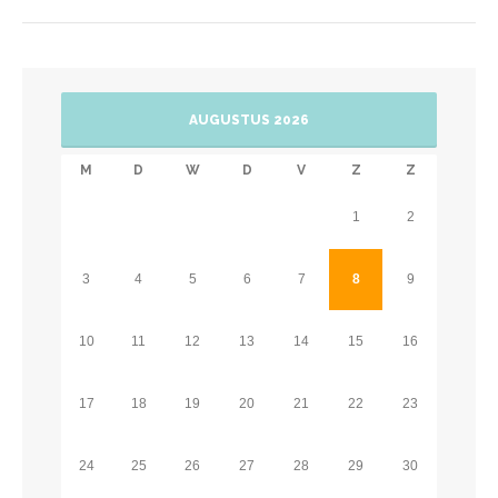
AUGUSTUS 2026
M
D
W
D
V
Z
Z
1
2
3
4
5
6
7
8
9
10
11
12
13
14
15
16
17
18
19
20
21
22
23
24
25
26
27
28
29
30