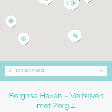
TOGGLE SEARCH
Berghse Haven – Verblijven
met Zorg 4