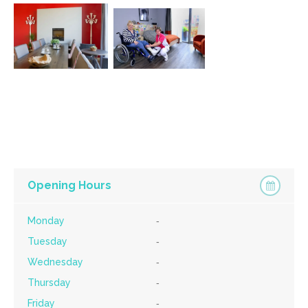
Opening Hours
Monday
-
Tuesday
-
Wednesday
-
Thursday
-
Friday
-