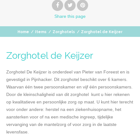
Share
this page
Home
/
Items
/
Zorghotels
/
Zorghotel de Keijzer
Zorghotel de Keijzer
Zorghotel De Keijzer is onderdeel van Pieter van Foreest en is
gevestigd in Pijnhacker. Dit zorghotel beschikt over 6 kamers.
Waarvan één twee persoonskamer en vijf één persoonskamers.
Door de kleinschaligheid van dit zorghotel kunt u hier rekenen
op kwalitatieve en persoonlijke zorg op maat. U kunt hier terecht
voor onder andere: herstel na een ziekenhuisopname, het
aansterken voor of na een medische ingreep, tijdelijke
vervanging van de mantelzorg of voor zorg in de laatste
levensfase.