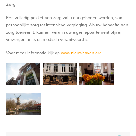
Zorg
Een volledig pakket aan zorg zal u aangeboden worden; van
persoonlijke zorg tot intensieve verpleging. Als uw behoefte aan
zorg toeneemt, kunnen wij u in uw eigen appartement blijven
verzorgen, mits dit medisch verantwoord is.
Voor meer informatie kijk op
www.nieuwhaven.org
.