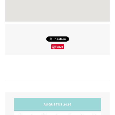
Save
AUGUSTUS 2026