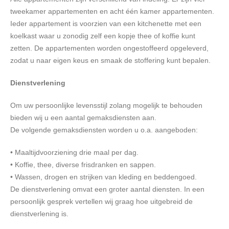
tweekamer appartementen en acht één kamer appartementen.
Ieder appartement is voorzien van een kitchenette met een
koelkast waar u zonodig zelf een kopje thee of koffie kunt
zetten. De appartementen worden ongestoffeerd opgeleverd,
zodat u naar eigen keus en smaak de stoffering kunt bepalen.
Dienstverlening
Om uw persoonlijke levensstijl zolang mogelijk te behouden
bieden wij u een aantal gemaksdiensten aan.
De volgende gemaksdiensten worden u o.a. aangeboden:
• Maaltijdvoorziening drie maal per dag.
• Koffie, thee, diverse frisdranken en sappen.
• Wassen, drogen en strijken van kleding en beddengoed.
De dienstverlening omvat een groter aantal diensten. In een
persoonlijk gesprek vertellen wij graag hoe uitgebreid de
dienstverlening is.